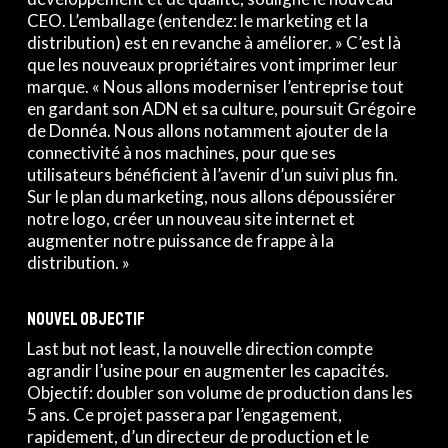
CEO. L’emballage (entendez: le marketing et la
distribution) est en revanche à améliorer. » C’est là
que les nouveaux propriétaires vont imprimer leur
marque. « Nous allons moderniser l’entreprise tout
en gardant son ADN et sa culture, poursuit Grégoire
de Donnéa. Nous allons notamment ajouter de la
connectivité à nos machines, pour que ses
utilisateurs bénéficient à l’avenir d’un suivi plus fin.
Sur le plan du marketing, nous allons dépoussiérer
notre logo, créer un nouveau site internet et
augmenter notre puissance de frappe à la
distribution. »
Nouvel objectif
Last but not least, la nouvelle direction compte
agrandir l’usine pour en augmenter les capacités.
Objectif: doubler son volume de production dans les
5 ans. Ce projet passera par l’engagement,
rapidement, d’un directeur de production et le