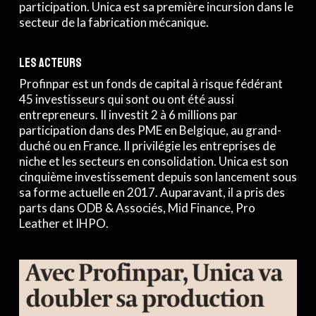
participation. Unica est sa première incursion dans le
secteur de la fabrication mécanique.
Les acteurs
Profinpar est un fonds de capital à risque fédérant
45 investisseurs qui sont ou ont été aussi
entrepreneurs. Il investit 2 à 6 millions par
participation dans des PME en Belgique, au grand-
duché ou en France. Il privilégie les entreprises de
niche et les secteurs en consolidation. Unica est son
cinquième investissement depuis son lancement sous
sa forme actuelle en 2017. Auparavant, il a pris des
parts dans ODB & Associés, Mid Finance, Pro
Leather et IHPO.