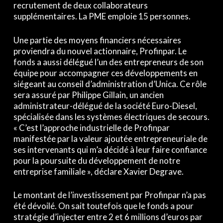
recrutement de deux collaborateurs
supplémentaires. La PME emploie 15 personnes.
Une partie des moyens financiers nécessaires
proviendra du nouvel actionnaire, Profinpar. Le
fonds a aussi délégué l’un des entrepreneurs de son
équipe pour accompagner ces développements en
siégeant au conseil d’administration d’Unica. Ce rôle
sera assuré par Philippe Gillain, un ancien
administrateur-délégué de la société Euro-Diesel,
spécialisée dans les systèmes électriques de secours.
« C’est l’approche industrielle de Profinpar
manifestée par la valeur ajoutée entrepreneuriale de
ses intervenants qui m’a décidé à leur faire confiance
pour la poursuite du développement de notre
entreprise familiale », déclare Xavier Degrave.
Le montant de l’investissement par Profinpar n’a pas
été dévoilé. On sait toutefois que le fonds a pour
stratégie d’injecter entre 2 et 6 millions d’euros par