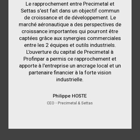
Le rapprochement entre Precimetal et
Settas s'est fait dans un objectif commun
de croissance et de développement. Le
marché aéronautique a des perspectives de
croissance importantes qui pourront être
captées grâce aux synergies commerciales
entre les 2 équipes et outils industriels.
L'ouverture du capital de Precimetal à
Profinpar a permis ce rapprochement et
apporte à l'entreprise un ancrage local et un
partenaire financier à la forte vision
industrielle.
Philippe HOSTE
CEO - Precimetal & Settas