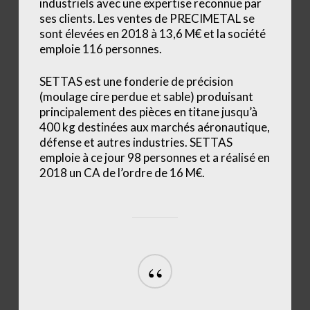
industriels avec une expertise reconnue par
ses clients. Les ventes de PRECIMETAL se
sont élevées en 2018 à 13,6 M€ et la société
emploie 116 personnes.
SETTAS est une fonderie de précision
(moulage cire perdue et sable) produisant
principalement des pièces en titane jusqu’à
400 kg destinées aux marchés aéronautique,
défense et autres industries. SETTAS
emploie à ce jour 98 personnes et a réalisé en
2018 un CA de l’ordre de 16 M€.
“