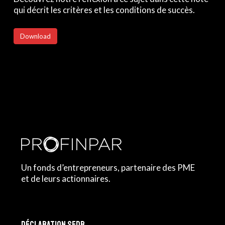
qui décrit les critères et les conditions de succès.
Download
Un fonds d’entrepreneurs, partenaire des PME
et de leurs actionnaires.
Déclaration SFDR