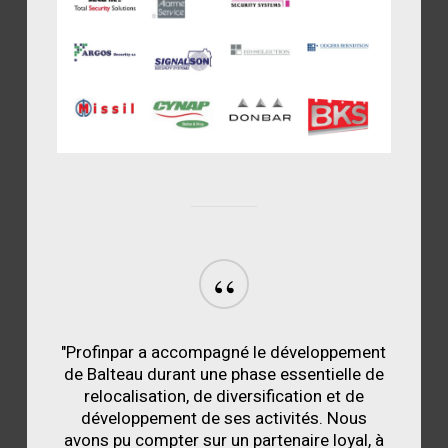
“
"Profinpar a accompagné le développement
de Balteau durant une phase essentielle de
relocalisation, de diversification et de
développement de ses activités. Nous
avons pu compter sur un partenaire loyal, à