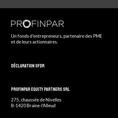
Un fonds d’entrepreneurs, partenaire des PME
et de leurs actionnaires.
Déclaration SFDR
Profinpar Equity Partners srl
275, chaussée de Nivelles
B-1420 Braine-l’Alleud