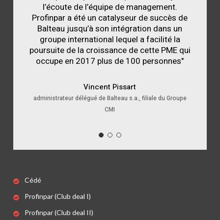
l’écoute de l’équipe de management.
Profinpar a été un catalyseur de succès de
Balteau jusqu’à son intégration dans un
groupe international lequel a facilité la
poursuite de la croissance de cette PME qui
occupe en 2017 plus de 100 personnes"
Vincent Pissart
administrateur délégué de Balteau s.a., filiale du Groupe
CMI
Cédé
Profinpar (Club deal I)
Profinpar (Club deal II)