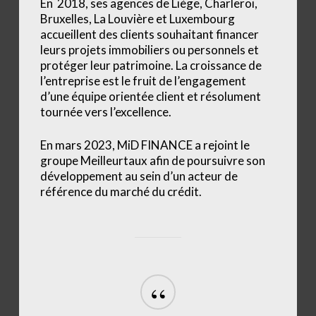
En 2018, ses agences de Liège, Charleroi,
Bruxelles, La Louvière et Luxembourg
accueillent des clients souhaitant financer
leurs projets immobiliers ou personnels et
protéger leur patrimoine. La croissance de
l’entreprise est le fruit de l’engagement
d’une équipe orientée client et résolument
tournée vers l’excellence.
En mars 2023, MiD FINANCE a rejoint le
groupe Meilleurtaux afin de poursuivre son
développement au sein d’un acteur de
référence du marché du crédit.
“