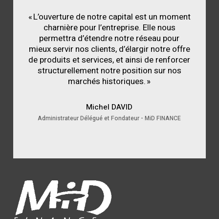
« L’ouverture de notre capital est un moment
charnière pour l’entreprise. Elle nous
permettra d’étendre notre réseau pour
mieux servir nos clients, d’élargir notre offre
de produits et services, et ainsi de renforcer
structurellement notre position sur nos
marchés historiques. »
Michel DAVID
Administrateur Délégué et Fondateur - MiD FINANCE